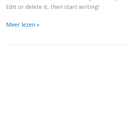
Edit or delete it, then start writing!
Meer lezen »